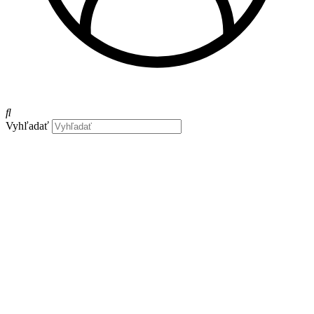
Vyhľadať