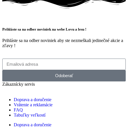
Prihláste sa na odber noviniek na webe Lovu a lesu !
Prihláste sa na odber noviniek aby ste nezmeškali jedinečné akcie a
zľavy !
Odoberať
Zákaznícky servis
Doprava a doručenie
Vrátenie a reklamácie
FAQ
Tabuľky veľkostí
Doprava a doručenie