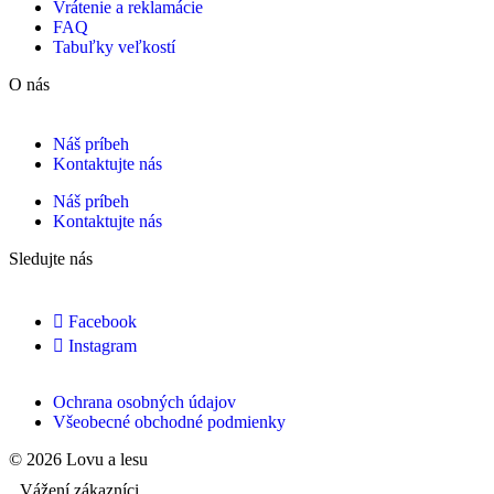
Vrátenie a reklamácie
FAQ
Tabuľky veľkostí
O nás
Náš príbeh
Kontaktujte nás
Náš príbeh
Kontaktujte nás
Sledujte nás
Facebook
Instagram
Ochrana osobných údajov
Všeobecné obchodné podmienky
© 2026 Lovu a lesu
Vážení zákazníci