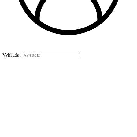
Vyhľadať