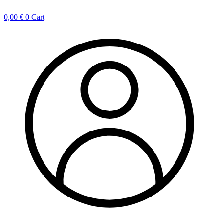
0,00
€
0
Cart