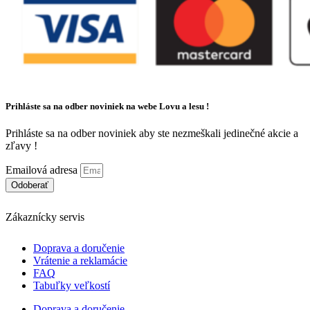
Prihláste sa na odber noviniek na webe Lovu a lesu !
Prihláste sa na odber noviniek aby ste nezmeškali jedinečné akcie a
zľavy !
Emailová adresa
Odoberať
Zákaznícky servis
Doprava a doručenie
Vrátenie a reklamácie
FAQ
Tabuľky veľkostí
Doprava a doručenie