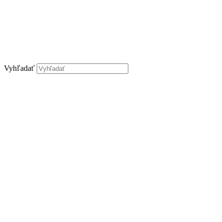
Vyhľadať