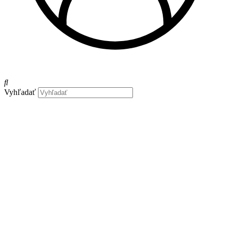
Vyhľadať