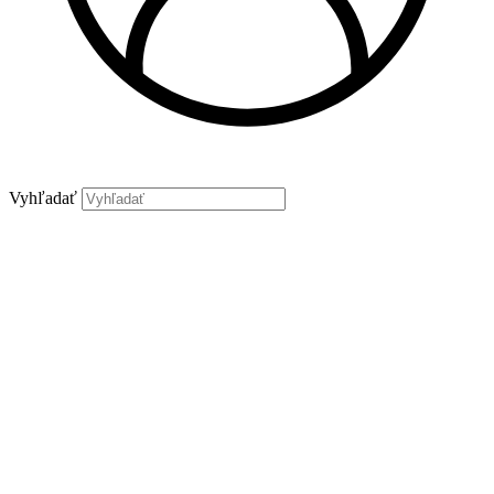
Vyhľadať