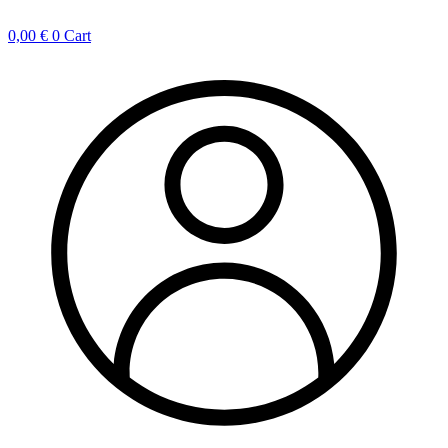
0,00
€
0
Cart