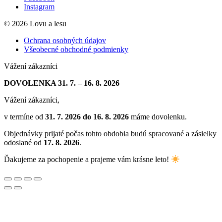
Instagram
© 2026 Lovu a lesu
Ochrana osobných údajov
Všeobecné obchodné podmienky
Vážení zákazníci
DOVOLENKA 31. 7. – 16. 8. 2026
Vážení zákazníci,
v termíne od
31. 7. 2026 do 16. 8. 2026
máme dovolenku.
Objednávky prijaté počas tohto obdobia budú spracované a zásielky
odoslané od
17. 8. 2026
.
Ďakujeme za pochopenie a prajeme vám krásne leto!