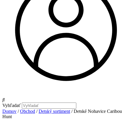
Vyhľadať
Domov
/
Obchod
/
Detský sortiment
/ Detské Nohavice Caribou
Hunt