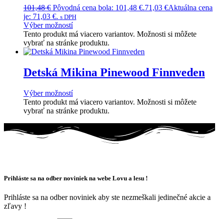
101,48
€
Pôvodná cena bola: 101,48 €.
71,03
€
Aktuálna cena
je: 71,03 €.
s DPH
Výber možností
Tento produkt má viacero variantov. Možnosti si môžete
vybrať na stránke produktu.
Detská Mikina Pinewood Finnveden
Výber možností
Tento produkt má viacero variantov. Možnosti si môžete
vybrať na stránke produktu.
Prihláste sa na odber noviniek na webe Lovu a lesu !
Prihláste sa na odber noviniek aby ste nezmeškali jedinečné akcie a
zľavy !