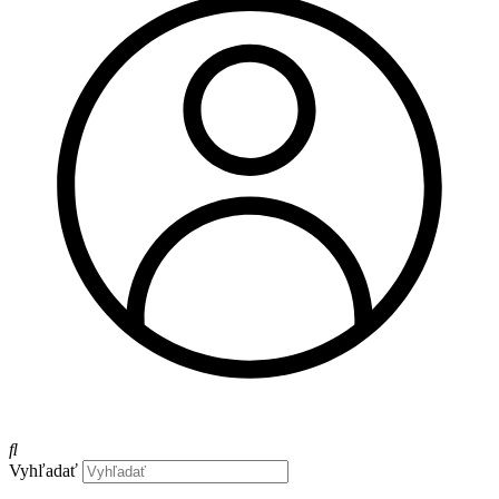
Vyhľadať