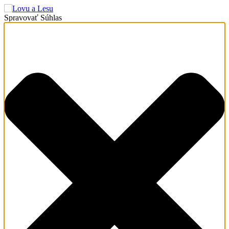
Spravovať Súhlas