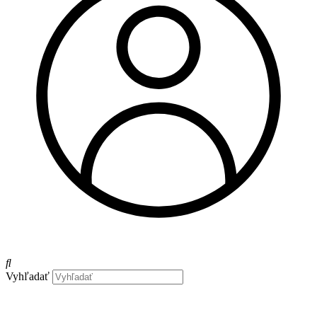
Vyhľadať