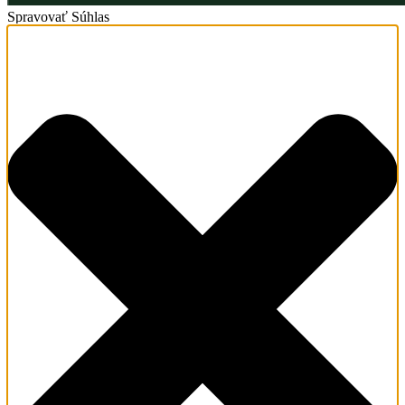
Spravovať Súhlas