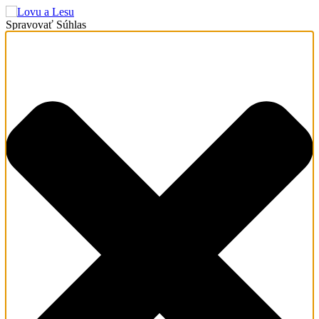
Spravovať Súhlas