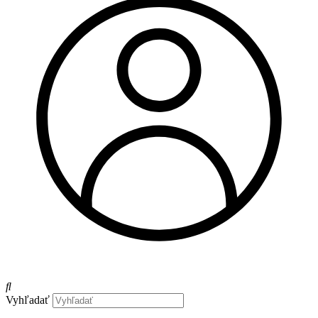
Vyhľadať