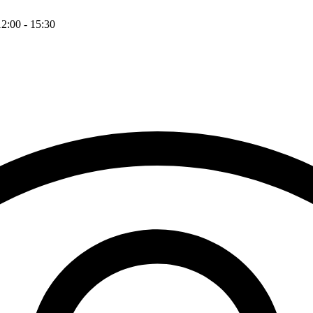
12:00 - 15:30