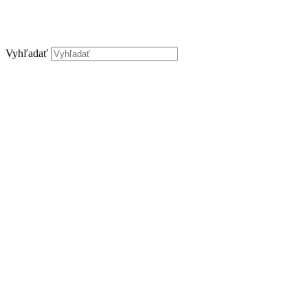
Vyhľadať