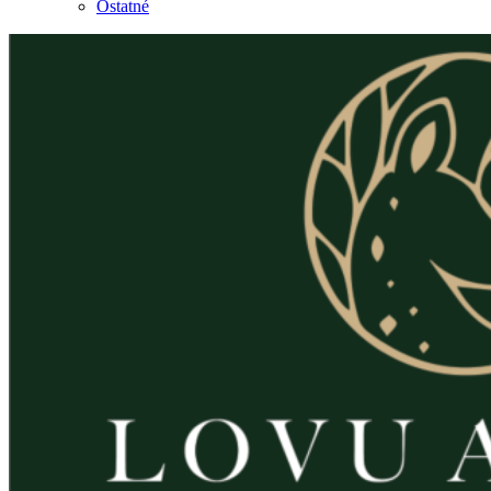
Ostatné