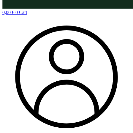
0,00
€
0
Cart