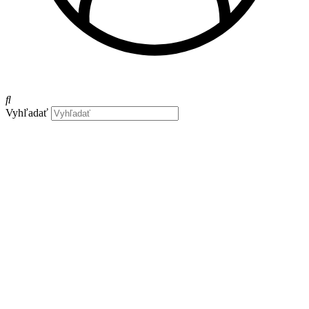
Vyhľadať