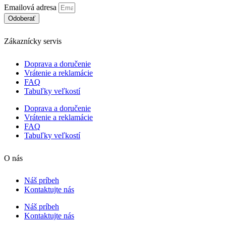
Emailová adresa
Odoberať
Zákaznícky servis
Doprava a doručenie
Vrátenie a reklamácie
FAQ
Tabuľky veľkostí
Doprava a doručenie
Vrátenie a reklamácie
FAQ
Tabuľky veľkostí
O nás
Náš príbeh
Kontaktujte nás
Náš príbeh
Kontaktujte nás