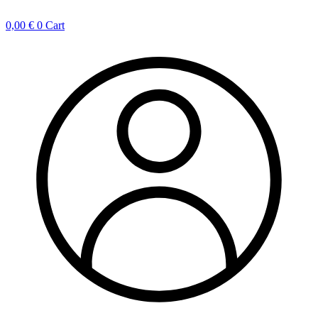
0,00
€
0
Cart