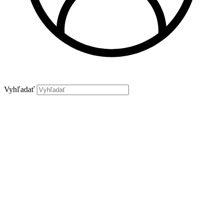
Vyhľadať