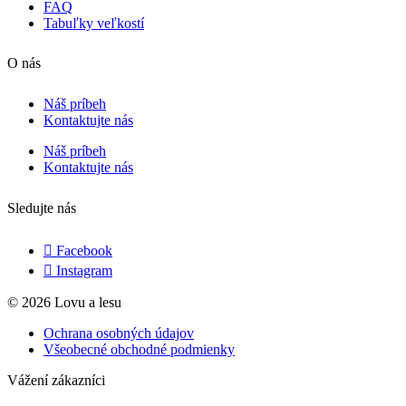
FAQ
Tabuľky veľkostí
O nás
Náš príbeh
Kontaktujte nás
Náš príbeh
Kontaktujte nás
Sledujte nás
Facebook
Instagram
© 2026 Lovu a lesu
Ochrana osobných údajov
Všeobecné obchodné podmienky
Vážení zákazníci