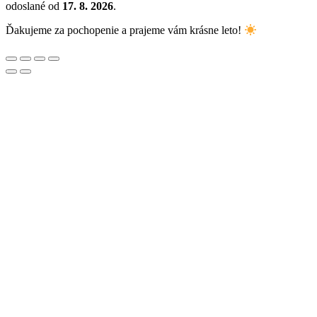
odoslané od
17. 8. 2026
.
Ďakujeme za pochopenie a prajeme vám krásne leto!