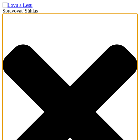
Spravovať Súhlas