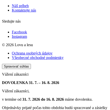
Náš príbeh
Kontaktujte nás
Sledujte nás
Facebook
Instagram
© 2026 Lovu a lesu
Ochrana osobných údajov
Všeobecné obchodné podmienky
Spravovať súhlas
Vážení zákazníci
DOVOLENKA 31. 7. – 16. 8. 2026
Vážení zákazníci,
v termíne od
31. 7. 2026 do 16. 8. 2026
máme dovolenku.
Objednávky prijaté počas tohto obdobia budú spracované a zásielky