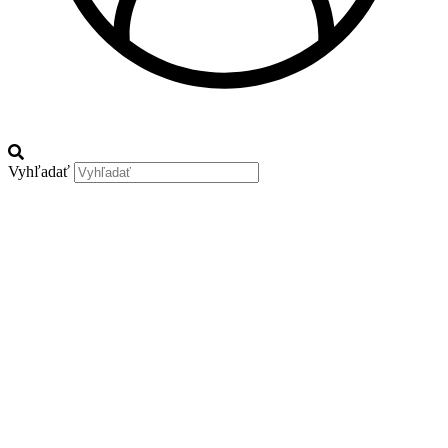
Vyhľadať