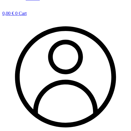
0,00
€
0
Cart